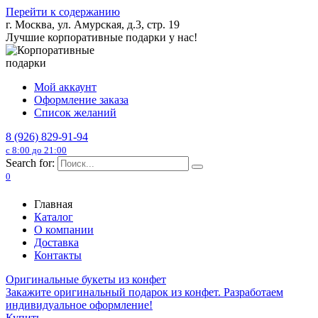
Перейти к содержанию
г. Москва, ул. Амурская, д.3, стр. 19
Лучшие корпоративные подарки у нас!
Мой аккаунт
Оформление заказа
Список желаний
8 (926) 829-91-94
с 8:00 до 21:00
Search for:
0
Главная
Каталог
О компании
Доставка
Контакты
Оригинальные букеты из конфет
Закажите оригинальный подарок из конфет. Разработаем
индивидуальное оформление!
Купить