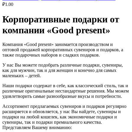
₽
1.00
Корпоративные подарки от
компании «Good present»
Компания «Good present» занимается производством и
оптовой продажей корпоративных сувениров и подарков, а
также подарочных наборов и сладких подарков.
У нас Вы можете подобрать различные подарки, сувениры,
как для мужчин, так и для женщин и конечно для самых
маленьких – детей.
Наши подарки содержат в себе, как классический стиль, так и
различные оригинальные нестандартные решения. Мы можем
удовлетворить самые разнообразные вкусы и потребности.
Ассортимент предлагаемых сувениров и подарков регулярно
расширяется и обновляется, у нас Вы найдете, сувениры и
подарки на любой кошелек, как экономичные подарки и
сувениры, так и подарки премиального качества.
Представляем Вашему вниманию: