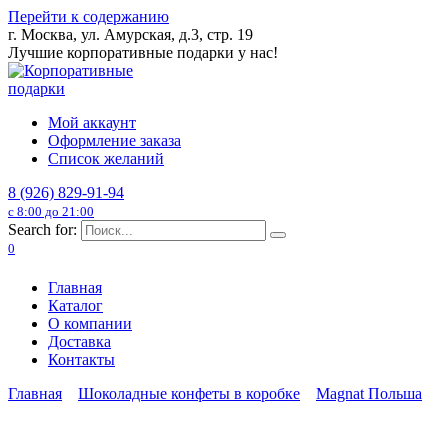
Перейти к содержанию
г. Москва, ул. Амурская, д.3, стр. 19
Лучшие корпоративные подарки у нас!
Мой аккаунт
Оформление заказа
Список желаний
8 (926) 829-91-94
с 8:00 до 21:00
Search for:
0
Главная
Каталог
О компании
Доставка
Контакты
Главная
Шоколадные конфеты в коробке
Magnat Польша