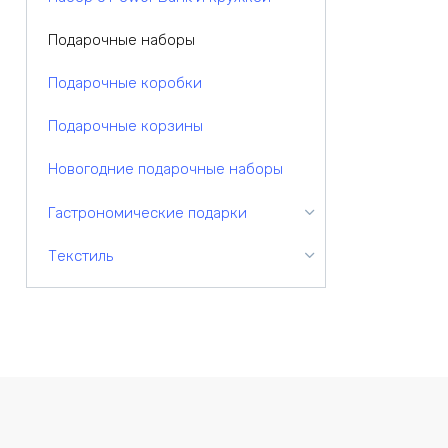
Подарочные наборы
Подарочные коробки
Подарочные корзины
Новогодние подарочные наборы
Гастрономические подарки
Текстиль