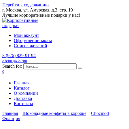
Перейти к содержанию
г. Москва, ул. Амурская, д.3, стр. 19
Лучшие корпоративные подарки у нас!
Мой аккаунт
Оформление заказа
Список желаний
8 (926) 829-91-94
с 8:00 до 21:00
Search for:
0
Главная
Каталог
О компании
Доставка
Контакты
Главная
Шоколадные конфеты в коробке
Chocmod
Франция