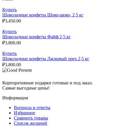
Купить
Шоколадные конфеты Шоко-шоко, 2,5 кг
₽
3,450.00
Купить
Шоколадные конфеты Файф 2,5 кг
₽
3,800.00
Купить
Шоколадные конфеты Ласковый орех 2,5 кг
₽
3,800.00
Корпоративные подарки готовые и под заказ.
Самые выгодные цены!
Информация
Вопросы и ответы
Избранное
Сравнить товары
Список желаний