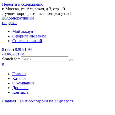
Перейти к содержанию
г. Москва, ул. Амурская, д.3, стр. 19
Лучшие корпоративные подарки у нас!
Мой аккаунт
Оформление заказа
Список желаний
8 (926) 829-91-94
с 8:00 до 21:00
Search for:
0
Главная
Каталог
О компании
Доставка
Контакты
Главная
Бизнес-подарки на 23 февраля