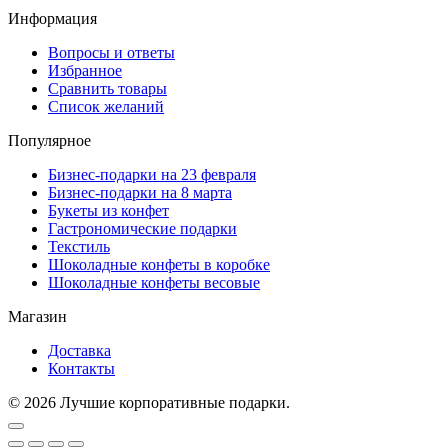
Информация
Вопросы и ответы
Избранное
Сравнить товары
Список желаний
Популярное
Бизнес-подарки на 23 февраля
Бизнес-подарки на 8 марта
Букеты из конфет
Гастрономические подарки
Текстиль
Шоколадные конфеты в коробке
Шоколадные конфеты весовые
Магазин
Доставка
Контакты
© 2026 Лучшие корпоративные подарки.