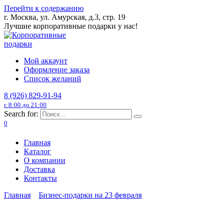
Перейти к содержанию
г. Москва, ул. Амурская, д.3, стр. 19
Лучшие корпоративные подарки у нас!
Мой аккаунт
Оформление заказа
Список желаний
8 (926) 829-91-94
с 8:00 до 21:00
Search for:
0
Главная
Каталог
О компании
Доставка
Контакты
Главная
Бизнес-подарки на 23 февраля