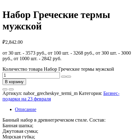
Набор Греческие термы
мужской
₽
2,842.00
от 30 шт. - 3573 руб., от 100 шт. - 3268 руб., от 300 шт. - 3000
руб., от 1000 шт. - 2842 руб.
Количество товара Набор Греческие термы мужской
В корзину
Артикул:
nabor_grecheskye_termi_m
Категория:
Бизнес-
подарки на 23 февраля
Описание
Банный набор в древнегреческом стиле. Состав:
Банная шапка;
Джутовая сумка;
Морская губка;