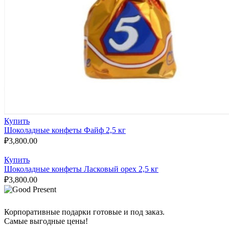
Купить
Шоколадные конфеты Файф 2,5 кг
₽
3,800.00
Купить
Шоколадные конфеты Ласковый орех 2,5 кг
₽
3,800.00
Корпоративные подарки готовые и под заказ.
Самые выгодные цены!