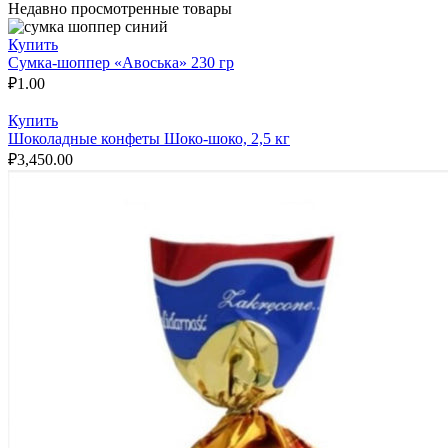
Недавно просмотренные товары
Купить
Сумка-шоппер «Авоська» 230 гр
₽
1.00
Купить
Шоколадные конфеты Шоко-шоко, 2,5 кг
₽
3,450.00