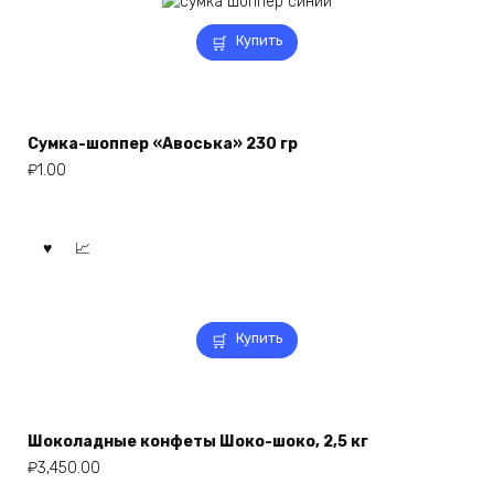
Купить
Сумка-шоппер «Авоська» 230 гр
₽
1.00
Купить
Шоколадные конфеты Шоко-шоко, 2,5 кг
₽
3,450.00