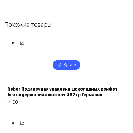
Похожие товары
Купить
Reber Подарочная упаковка шоколадных конфет
без содержания алкоголя 482 гр Германия
₽
1.00