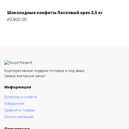
Шоколадные конфеты Ласковый орех 2,5 кг
₽
3,800.00
Корпоративные подарки готовые и под заказ.
Самые выгодные цены!
Информация
Вопросы и ответы
Избранное
Сравнить товары
Список желаний
Популярное