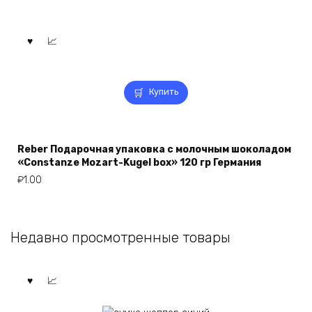
Купить
Reber Подарочная упаковка с молочным шоколадом
«Constanze Mozart-Kugel box» 120 гр Германия
₽
1.00
Недавно просмотренные товары