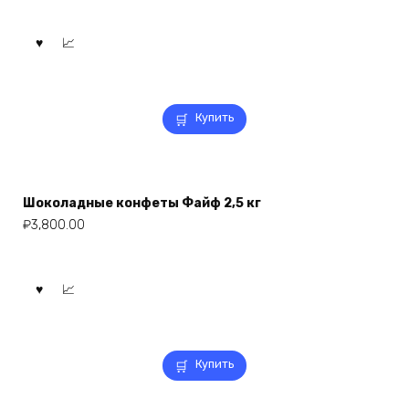
Купить
Шоколадные конфеты Файф 2,5 кг
₽
3,800.00
Купить