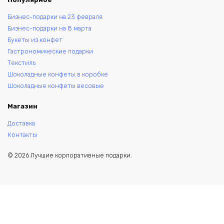
Бизнес-подарки на 23 февраля
Бизнес-подарки на 8 марта
Букеты из конфет
Гастрономические подарки
Текстиль
Шоколадные конфеты в коробке
Шоколадные конфеты весовые
Магазин
Доставка
Контакты
© 2026 Лучшие корпоративные подарки.