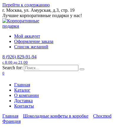
Перейти к содержанию
г. Москва, ул. Амурская, д.3, стр. 19
Лучшие корпоративные подарки у нас!
Мой аккаунт
Оформление заказа
Список желаний
8 (926) 829-91-94
с 8:00 до 21:00
Search for:
0
Главная
Каталог
О компании
Доставка
Контакты
Главная
Шоколадные конфеты в коробке
Chocmod
Франция