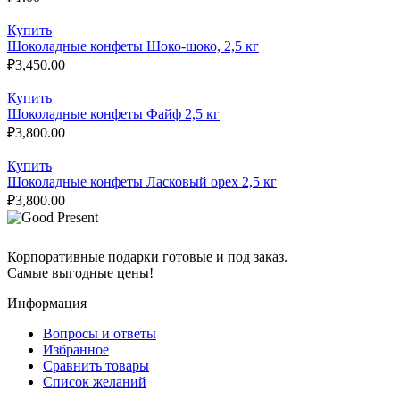
Купить
Шоколадные конфеты Шоко-шоко, 2,5 кг
₽
3,450.00
Купить
Шоколадные конфеты Файф 2,5 кг
₽
3,800.00
Купить
Шоколадные конфеты Ласковый орех 2,5 кг
₽
3,800.00
Корпоративные подарки готовые и под заказ.
Самые выгодные цены!
Информация
Вопросы и ответы
Избранное
Сравнить товары
Список желаний